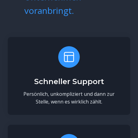
voranbringt.
Schneller Support
Persönlich, unkompliziert und dann zur
Stelle, wenn es wirklich zählt.