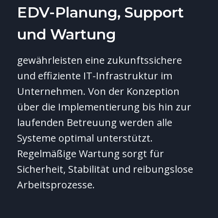
EDV-Planung, Support
und Wartung
gewährleisten eine zukunftssichere
und effiziente IT-Infrastruktur im
Unternehmen. Von der Konzeption
über die Implementierung bis hin zur
laufenden Betreuung werden alle
Systeme optimal unterstützt.
Regelmäßige Wartung sorgt für
Sicherheit, Stabilität und reibungslose
Arbeitsprozesse.