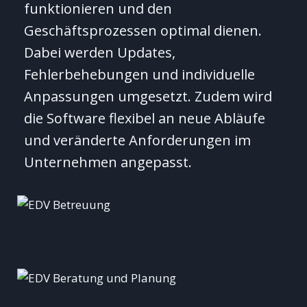
funktionieren und den
Geschäftsprozessen optimal dienen.
Dabei werden Updates,
Fehlerbehebungen und individuelle
Anpassungen umgesetzt. Zudem wird
die Software flexibel an neue Abläufe
und veränderte Anforderungen im
Unternehmen angepasst.