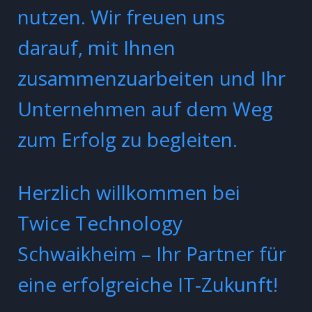
nutzen. Wir freuen uns
darauf, mit Ihnen
zusammenzuarbeiten und Ihr
Unternehmen auf dem Weg
zum Erfolg zu begleiten.
Herzlich willkommen bei
Twice Technology
Schwaikheim – Ihr Partner für
eine erfolgreiche IT-Zukunft!