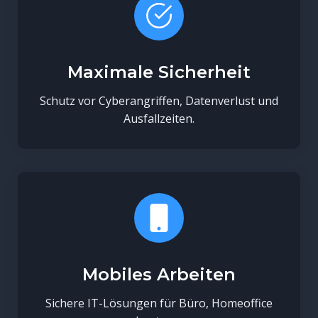
Maximale Sicherheit
Schutz vor Cyberangriffen, Datenverlust und
Ausfallzeiten.
Mobiles Arbeiten
Sichere IT-Lösungen für Büro, Homeoffice