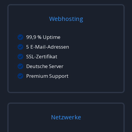
Webhosting
99,9 % Uptime
5 E-Mail-Adressen
SSL-Zertifikat
Deutsche Server
Premium Support
Netzwerke