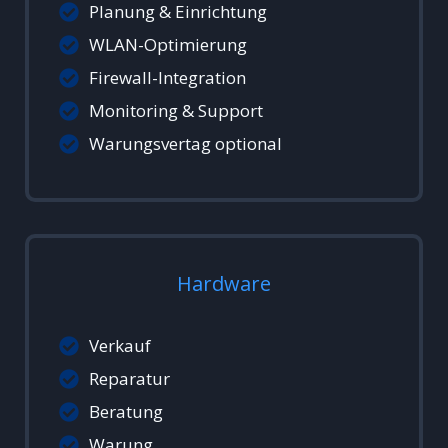
Planung & Einrichtung
WLAN-Optimierung
Firewall-Integration
Monitoring & Support
Warungsvertag optional
Hardware
Verkauf
Reparatur
Beratung
Warung