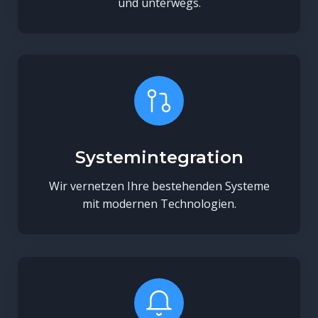
und unterwegs.
Systemintegration
Wir vernetzen Ihre bestehenden Systeme
mit modernen Technologien.