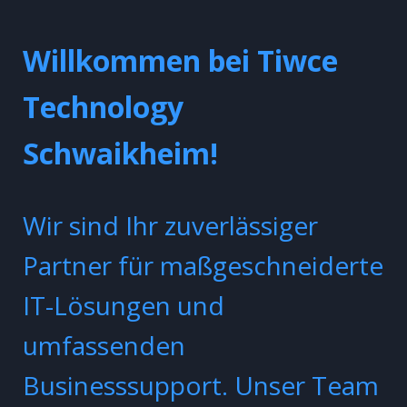
Willkommen bei Tiwce
Technology
Schwaikheim!
Wir sind Ihr zuverlässiger
Partner für maßgeschneiderte
IT-Lösungen und
umfassenden
Businesssupport. Unser Team