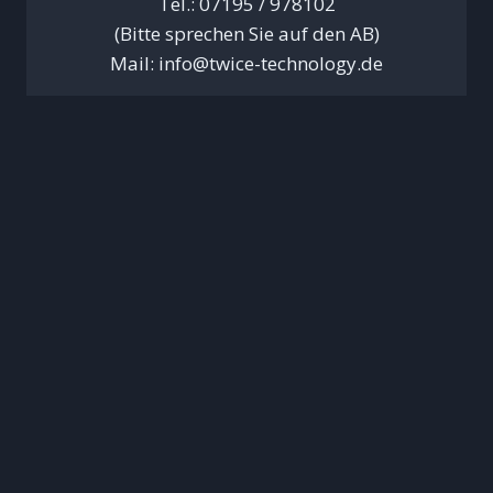
Tel.: 07195 / 978102
(Bitte sprechen Sie auf den AB)
Mail: info@twice-technology.de