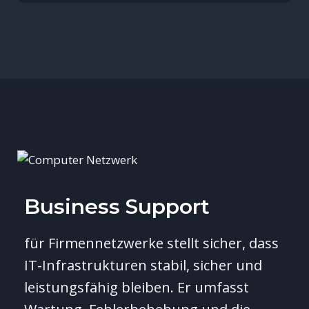
Business Support
für Firmennetzwerke stellt sicher, dass
IT-Infrastrukturen stabil, sicher und
leistungsfähig bleiben. Er umfasst