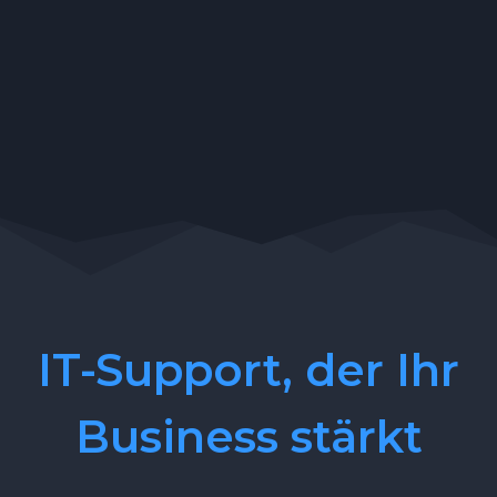
IT-Support, der Ihr
Business stärkt