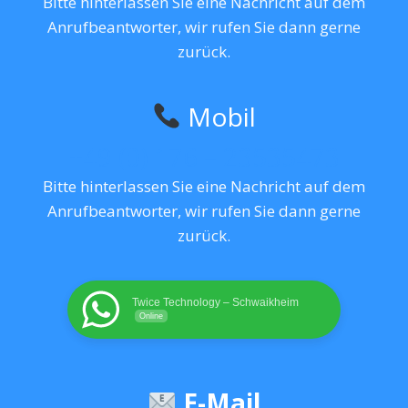
Bitte hinterlassen Sie eine Nachricht auf dem
Anrufbeantworter, wir rufen Sie dann gerne
zurück.
Mobil
+49 (0) 176 – 23535473
Bitte hinterlassen Sie eine Nachricht auf dem
Anrufbeantworter, wir rufen Sie dann gerne
zurück.
Twice Technology – Schwaikheim
Online
E-Mail