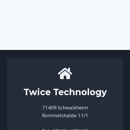
Twice Technology
71409 Schwaikheim
Rommelshalde 11/1