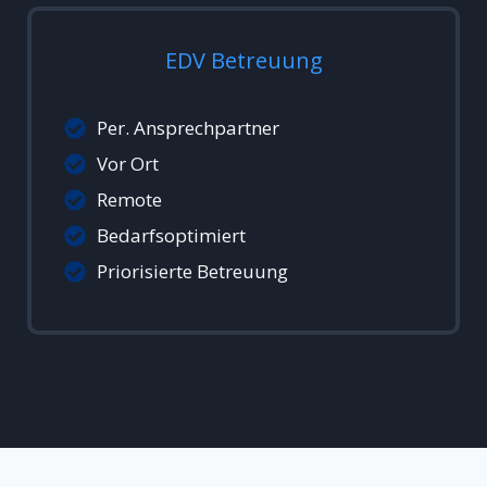
EDV Betreuung
Per. Ansprechpartner
Vor Ort
Remote
Bedarfsoptimiert
Priorisierte Betreuung