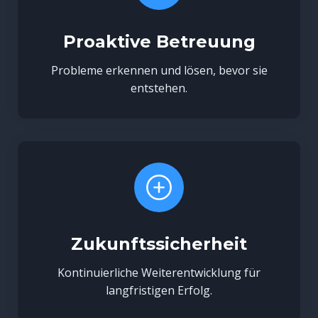
Proaktive Betreuung
Probleme erkennen und lösen, bevor sie
entstehen.
Zukunftssicherheit
Kontinuierliche Weiterentwicklung für
langfristigen Erfolg.