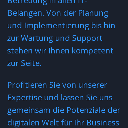
Belangen. Von der Planung
und Implementierung bis hin
zur Wartung und Support
stehen wir Ihnen kompetent
zur Seite.
Profitieren Sie von unserer
Expertise und lassen Sie uns
gemeinsam die Potenziale der
digitalen Welt für Ihr Business