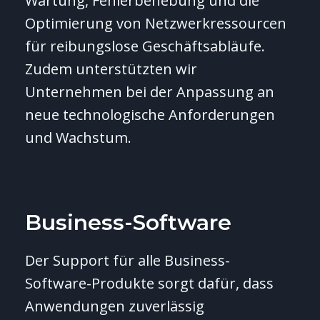
Wartung, Fehlerbehebung und die
Optimierung von Netzwerkressourcen
für reibungslose Geschäftsabläufe.
Zudem unterstützten wir
Unternehmen bei der Anpassung an
neue technologische Anforderungen
und Wachstum.
Business-Software
Der Support für alle Business-
Software-Produkte sorgt dafür, dass
Anwendungen zuverlässig