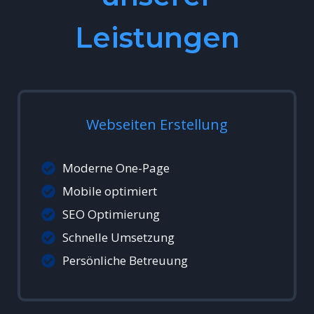
Leistungen
Webseiten Erstellung
Moderne One-Page
Mobile optimiert
SEO Optimierung
Schnelle Umsetzung
Persönliche Betreuung