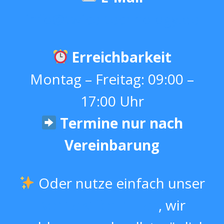
info@twice-technology.de
Erreichbarkeit
Montag – Freitag: 09:00 –
17:00 Uhr
Termine nur nach
Vereinbarung
Oder nutze einfach unser
Kontaktformular
, wir