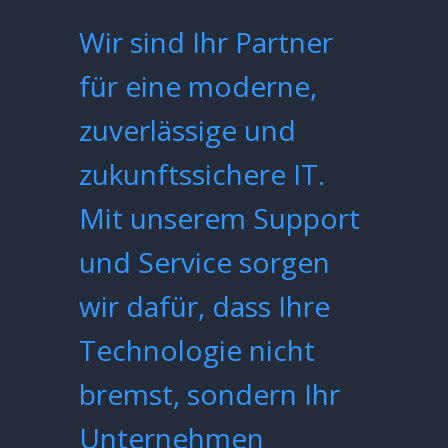
Wir sind Ihr Partner
für eine moderne,
zuverlässige und
zukunftssichere IT.
Mit unserem Support
und Service sorgen
wir dafür, dass Ihre
Technologie nicht
bremst, sondern Ihr
Unternehmen