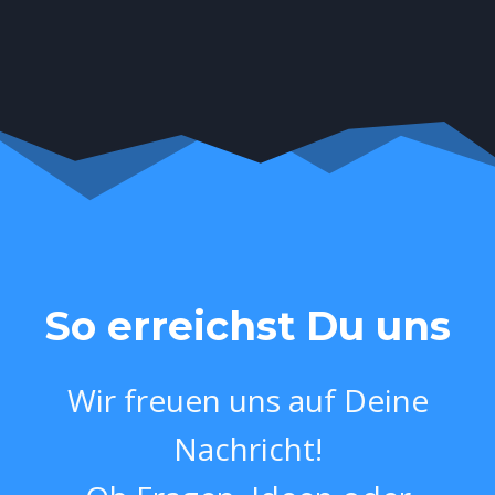
So erreichst Du uns
Wir freuen uns auf Deine
Nachricht!