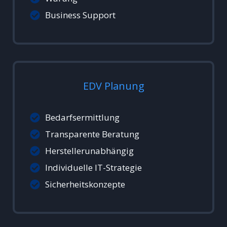
Business Support
EDV Planung
Bedarfsermittlung
Transparente Beratung
Herstellerunabhängig
Individuelle IT-Strategie
Sicherheitskonzepte