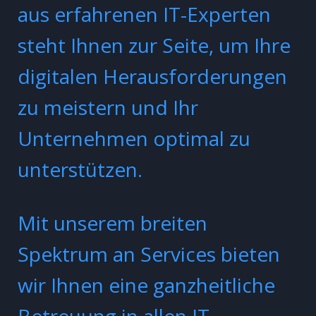
aus erfahrenen IT-Experten
steht Ihnen zur Seite, um Ihre
digitalen Herausforderungen
zu meistern und Ihr
Unternehmen optimal zu
unterstützen.
Mit unserem breiten
Spektrum an Services bieten
wir Ihnen eine ganzheitliche
Betreuung in allen IT-