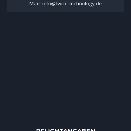
Mail: info@twice-technology.de