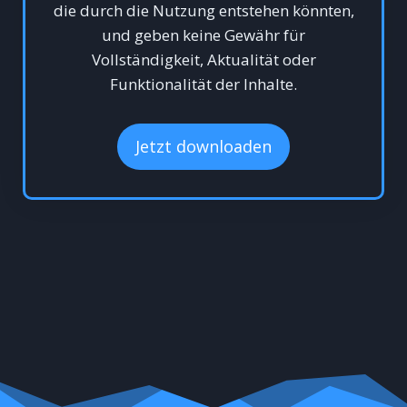
die durch die Nutzung entstehen könnten,
und geben keine Gewähr für
Vollständigkeit, Aktualität oder
Funktionalität der Inhalte.
Jetzt downloaden