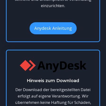
einzurichten.
Anydesk Anleitung
Hinweis zum Download
Der Download der bereitgestellten Datei
erfolgt auf eigene Verantwortung. Wir
übernehmen keine Haftung für Schäden,