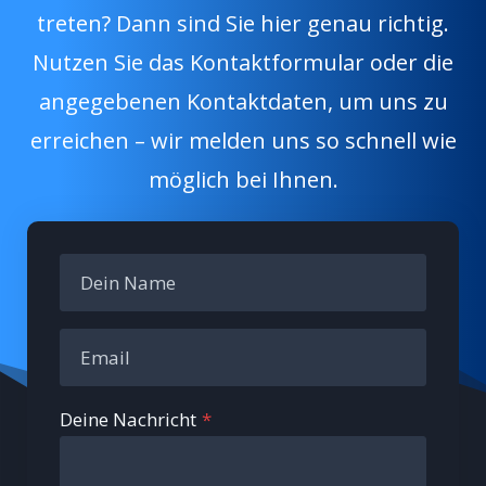
treten? Dann sind Sie hier genau richtig.
Nutzen Sie das Kontaktformular oder die
angegebenen Kontaktdaten, um uns zu
erreichen – wir melden uns so schnell wie
möglich bei Ihnen.
Deine Nachricht
*