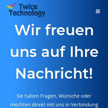
Zum
Inhalt
springen
Wir freuen
uns auf Ihre
Nachricht!
Sie haben Fragen, Wünsche oder
möchten direkt mit uns in Verbindung