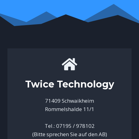
Twice Technology
71409 Schwaikheim
Rommelshalde 11/1
Tel.: 07195 / 978102
(Bitte sprechen Sie auf den AB)