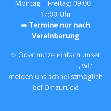
Montag – Freitag: 09:00 –
17:00 Uhr
➡️
Termine nur nach
Vereinbarung
✨ Oder nutze einfach unser
Kontaktformular
, wir
melden uns schnellstmöglich
bei Dir zurück!