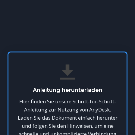
Anleitung herunterladen
Hier finden Sie unsere Schritt-für-Schritt-
Anleitung zur Nutzung von AnyDesk.
Laden Sie das Dokument einfach herunter
und folgen Sie den Hinweisen, um eine
schnelle und unkomplizierte Verbindung