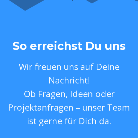
So erreichst Du uns
Wir freuen uns auf Deine
Nachricht!
Ob Fragen, Ideen oder
Projektanfragen – unser Team
ist gerne für Dich da.