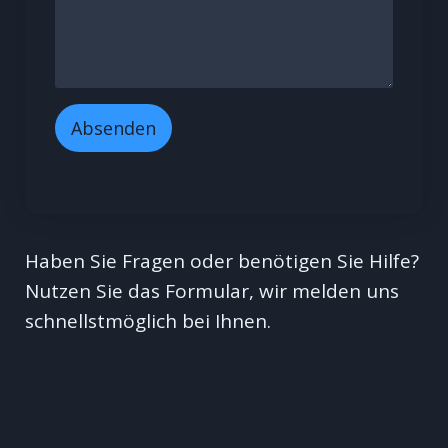
Absenden
Haben Sie Fragen oder benötigen Sie Hilfe?
Nutzen Sie das Formular, wir melden uns
schnellstmöglich bei Ihnen.