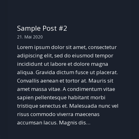
Sample Post #2
21. Mai 2020
Lorem ipsum dolor sit amet, consectetur
adipiscing elit, sed do eiusmod tempor
incididunt ut labore et dolore magna
aliqua. Gravida dictum fusce ut placerat.
Convallis aenean et tortor at. Mauris sit
amet massa vitae. A condimentum vitae
sapien pellentesque habitant morbi
tristique senectus et. Malesuada nunc vel
risus commodo viverra maecenas
accumsan lacus. Magnis dis…