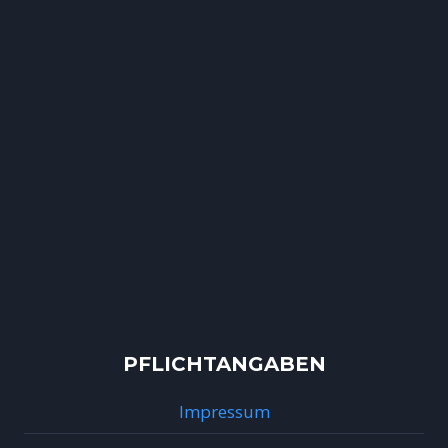
PFLICHTANGABEN
Impressum