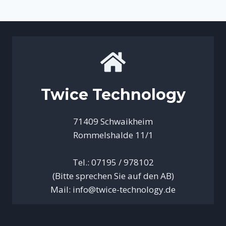
Twice Technology
71409 Schwaikheim
Rommelshalde 11/1
Tel.: 07195 / 978102
(Bitte sprechen Sie auf den AB)
Mail: info@twice-technology.de