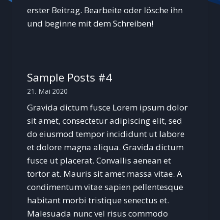
erster Beitrag. Bearbeite oder lösche ihn
und beginne mit dem Schreiben!
Sample Posts #4
21. Mai 2020
Gravida dictum fusce Lorem ipsum dolor
sit amet, consectetur adipiscing elit, sed
do eiusmod tempor incididunt ut labore
et dolore magna aliqua. Gravida dictum
fusce ut placerat. Convallis aenean et
tortor at. Mauris sit amet massa vitae. A
condimentum vitae sapien pellentesque
habitant morbi tristique senectus et.
Malesuada nunc vel risus commodo