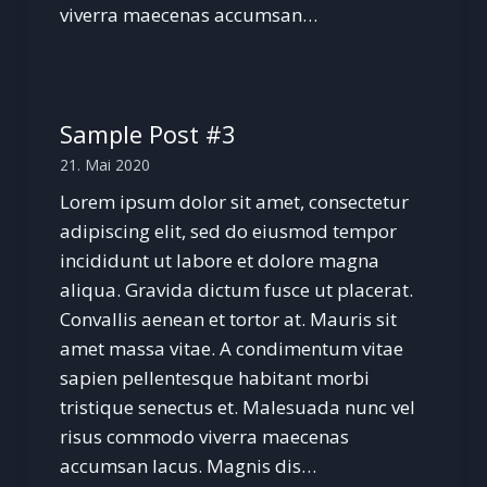
viverra maecenas accumsan…
Sample Post #3
21. Mai 2020
Lorem ipsum dolor sit amet, consectetur
adipiscing elit, sed do eiusmod tempor
incididunt ut labore et dolore magna
aliqua. Gravida dictum fusce ut placerat.
Convallis aenean et tortor at. Mauris sit
amet massa vitae. A condimentum vitae
sapien pellentesque habitant morbi
tristique senectus et. Malesuada nunc vel
risus commodo viverra maecenas
accumsan lacus. Magnis dis…