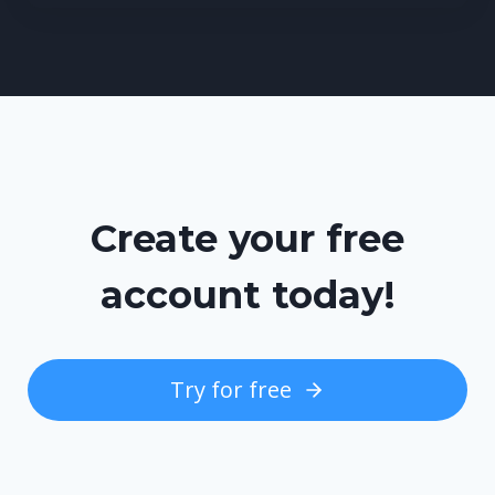
Create your free
account today!
Try for free